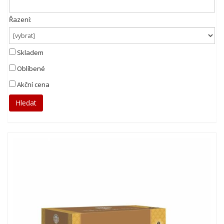
Řazení:
Skladem
Oblíbené
Akční cena
Hledat