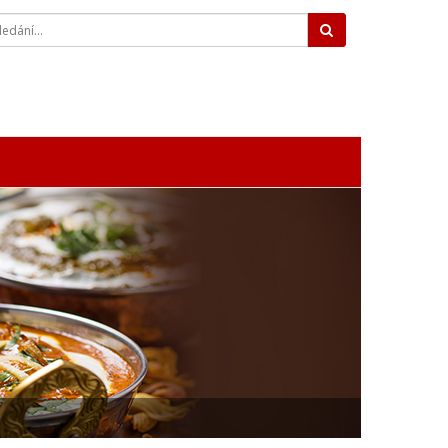
Hledat