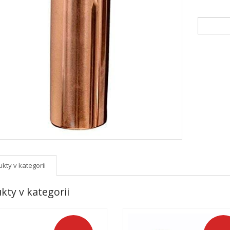
kty v kategorii
kty v kategorii