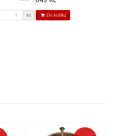
ks
Do košíku